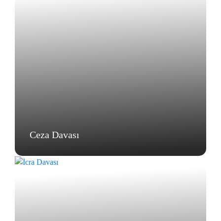
Ceza Davası