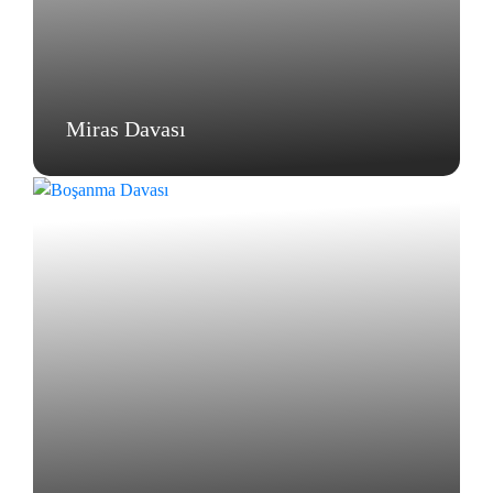
Miras Davası