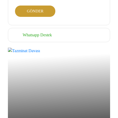
Whatsapp Destek