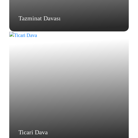
Tazminat Davası
Ticari Dava