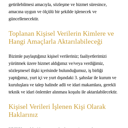
getirilebilmesi amacıyla, sözleşme ve hizmet süresince,
amacına uygun ve ölçülü bir şekilde işlenecek ve
güncellenecektir.
Toplanan Kişisel Verilerin Kimlere ve
Hangi Amaçlarla Aktarılabileceği
Bizimle paylaştığınız kişisel verileriniz; faaliyetlerimizi
yürütmek üzere hizmet aldığımız ve/veya verdiğimiz,
sözleşmesel ilişki içerisinde bulunduğumuz, iş birliği
yaptığımız, yurt içi ve yurt dışındaki 3. şahıslar ile kurum ve
kuruluşlara ve talep halinde adli ve idari makamlara, gerekli
teknik ve idari önlemler alınması koşulu ile aktarılabilecektir.
Kişisel Verileri İşlenen Kişi Olarak
Haklarınız