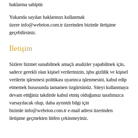
haklarına sahiptir.
Yukarıda sayılan haklarınızı kullanmak
üzere
info@webrion.com.tr
üzerinden bizimle iletişime
geçebilirsiniz.
İletişim
Sizlere hizmet sunabilmek amaçlı analizler yapabilmek için,
sadece gerekli olan kişisel verilerinizin, işbu gizlilik ve kişisel
verilerin işlenmesi politikası uyarınca işlenmesini, kabul edip
etmemek hususunda tamamen özgürsünüz. Siteyi kullanmaya
devam ettiğiniz takdirde kabul etmiş olduğunuz tarafımızca
varsayılacak olup, daha ayrıntılı bilgi için
bizimle
info@webrion.com.tr
e-mail adresi üzerinden
iletişime geçmekten lütfen çekinmeyiniz.