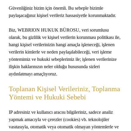
Güvenliğiniz bizim için önemli. Bu sebeple bizimle
paylaşacağınız kişisel verileriz hassasiyetle korunmaktadır.
Biz, WEBRION HUKUK BÜROSU, veri sorumlusu
olarak, bu gizlilik ve kişisel verilerin korunması politikası ile,
hangi kişisel verilerinizin hangi amaçla işleneceği, işlenen
verilerin kimlerle ve neden paylaşılabileceği, veri işleme
yöntemimiz ve hukuki sebeplerimiz ile; işlenen verilerinize
ilişkin haklarınızın neler olduğu hususunda sizleri
aydınlatmayı amaçlıyoruz.
Toplanan Kişisel Verileriniz, Toplanma
Yöntemi ve Hukuki Sebebi
IP adresiniz ve kullanıcı aracısı bilgileriniz, sadece analiz
yapmak amacıyla ve çerezler (cookies) vb. teknolojiler
vasıtasıyla, otomatik veya otomatik olmayan yöntemlerle ve